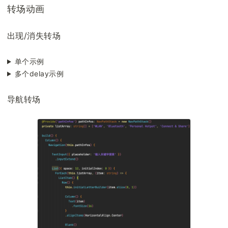
转场动画
出现/消失转场
单个示例
多个delay示例
导航转场