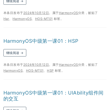
继续阅读
→
本条目发布于
2024年10月12日
。属于
HarmonyOS
分类，被贴了
Har
、
HarmonyOS
、
HOS-MT01
标签。
HarmonyOS中级第一课01：HSP
继续阅读
→
本条目发布于
2024年10月12日
。属于
HarmonyOS
分类，被贴了
HarmonyOS
、
HOS-MT01
、
HSP
标签。
HarmonyOS中级第一课01：UIAbility组件间
的交互