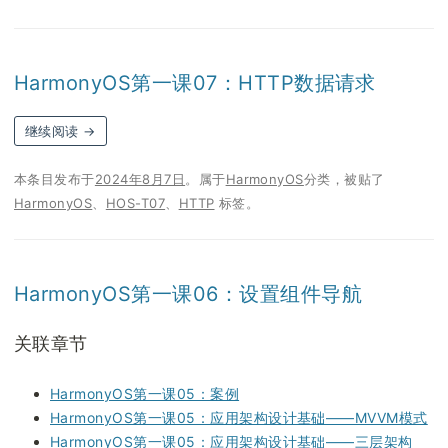
HarmonyOS第一课07：HTTP数据请求
继续阅读
→
本条目发布于
2024年8月7日
。属于
HarmonyOS
分类，被贴了
HarmonyOS
、
HOS-T07
、
HTTP
标签。
HarmonyOS第一课06：设置组件导航
关联章节
HarmonyOS第一课05：案例
HarmonyOS第一课05：应用架构设计基础——MVVM模式
HarmonyOS第一课05：应用架构设计基础——三层架构