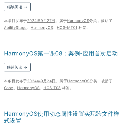
继续阅读
→
本条目发布于
2024年9月27日
。属于
HarmonyOS
分类，被贴了
AbilityStage
、
HarmonyOS
、
HOS-MT01
标签。
HarmonyOS第一课08：案例-应用首次启动
继续阅读
→
本条目发布于
2024年9月24日
。属于
HarmonyOS
分类，被贴了
Case
、
HarmonyOS
、
HOS-T08
标签。
HarmonyOS使用动态属性设置实现跨文件样
式设置