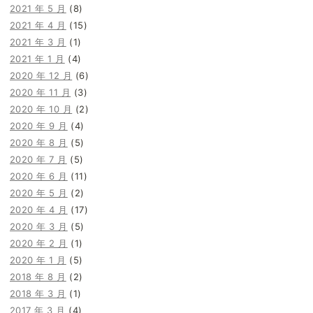
2021 年 5 月
(8)
2021 年 4 月
(15)
2021 年 3 月
(1)
2021 年 1 月
(4)
2020 年 12 月
(6)
2020 年 11 月
(3)
2020 年 10 月
(2)
2020 年 9 月
(4)
2020 年 8 月
(5)
2020 年 7 月
(5)
2020 年 6 月
(11)
2020 年 5 月
(2)
2020 年 4 月
(17)
2020 年 3 月
(5)
2020 年 2 月
(1)
2020 年 1 月
(5)
2018 年 8 月
(2)
2018 年 3 月
(1)
2017 年 3 月
(4)