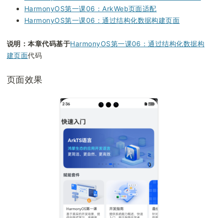
HarmonyOS第一课06：ArkWeb页面适配
HarmonyOS第一课06：通过结构化数据构建页面
说明：本章代码基于
HarmonyOS第一课06：通过结构化数据构
建页面
代码
页面效果