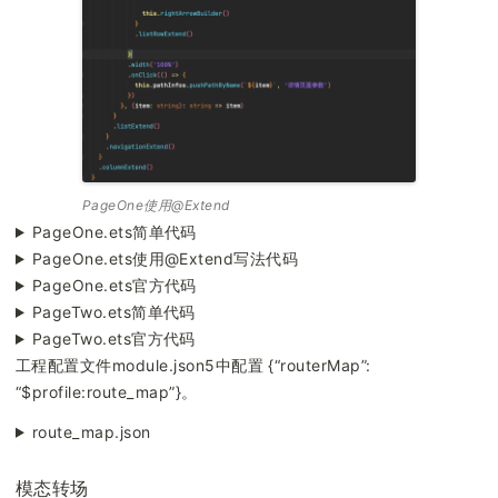
PageOne使用@Extend
PageOne.ets简单代码
PageOne.ets使用@Extend写法代码
PageOne.ets官方代码
PageTwo.ets简单代码
PageTwo.ets官方代码
工程配置文件module.json5中配置 {“routerMap”:
“$profile:route_map”}。
route_map.json
模态转场