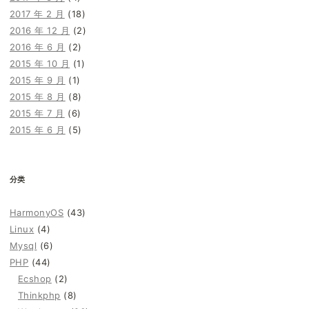
2017 年 2 月
(18)
2016 年 12 月
(2)
2016 年 6 月
(2)
2015 年 10 月
(1)
2015 年 9 月
(1)
2015 年 8 月
(8)
2015 年 7 月
(6)
2015 年 6 月
(5)
分类
HarmonyOS
(43)
Linux
(4)
Mysql
(6)
PHP
(44)
Ecshop
(2)
Thinkphp
(8)