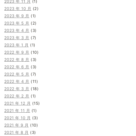
2023 年 11 月
(1)
2023 年 10 月
(2)
2023 年 9 月
(1)
2023 年 5 月
(2)
2023 年 4 月
(3)
2023 年 3 月
(7)
2023 年 1 月
(1)
2022 年 9 月
(10)
2022 年 8 月
(3)
2022 年 6 月
(3)
2022 年 5 月
(7)
2022 年 4 月
(11)
2022 年 3 月
(18)
2022 年 2 月
(1)
2021 年 12 月
(15)
2021 年 11 月
(1)
2021 年 10 月
(3)
2021 年 9 月
(10)
2021 年 8 月
(3)