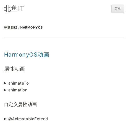
北鱼IT
菜单
标签归档：
HARMONYOS
HarmonyOS动画
属性动画
animateTo
animation
自定义属性动画
@AnimatableExtend