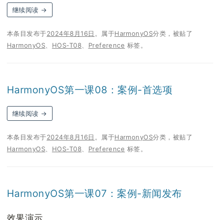
继续阅读
→
本条目发布于
2024年8月16日
。属于
HarmonyOS
分类，被贴了
HarmonyOS
、
HOS-T08
、
Preference
标签。
HarmonyOS第一课08：案例-首选项
继续阅读
→
本条目发布于
2024年8月16日
。属于
HarmonyOS
分类，被贴了
HarmonyOS
、
HOS-T08
、
Preference
标签。
HarmonyOS第一课07：案例-新闻发布
效果演示