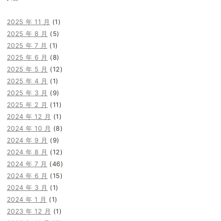
2025 年 11 月
(1)
2025 年 8 月
(5)
2025 年 7 月
(1)
2025 年 6 月
(8)
2025 年 5 月
(12)
2025 年 4 月
(1)
2025 年 3 月
(9)
2025 年 2 月
(11)
2024 年 12 月
(1)
2024 年 10 月
(8)
2024 年 9 月
(9)
2024 年 8 月
(12)
2024 年 7 月
(46)
2024 年 6 月
(15)
2024 年 3 月
(1)
2024 年 1 月
(1)
2023 年 12 月
(1)