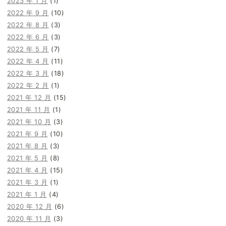
2023 年 1 月
(1)
2022 年 9 月
(10)
2022 年 8 月
(3)
2022 年 6 月
(3)
2022 年 5 月
(7)
2022 年 4 月
(11)
2022 年 3 月
(18)
2022 年 2 月
(1)
2021 年 12 月
(15)
2021 年 11 月
(1)
2021 年 10 月
(3)
2021 年 9 月
(10)
2021 年 8 月
(3)
2021 年 5 月
(8)
2021 年 4 月
(15)
2021 年 3 月
(1)
2021 年 1 月
(4)
2020 年 12 月
(6)
2020 年 11 月
(3)