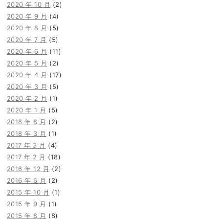
2020 年 10 月
(2)
2020 年 9 月
(4)
2020 年 8 月
(5)
2020 年 7 月
(5)
2020 年 6 月
(11)
2020 年 5 月
(2)
2020 年 4 月
(17)
2020 年 3 月
(5)
2020 年 2 月
(1)
2020 年 1 月
(5)
2018 年 8 月
(2)
2018 年 3 月
(1)
2017 年 3 月
(4)
2017 年 2 月
(18)
2016 年 12 月
(2)
2016 年 6 月
(2)
2015 年 10 月
(1)
2015 年 9 月
(1)
2015 年 8 月
(8)