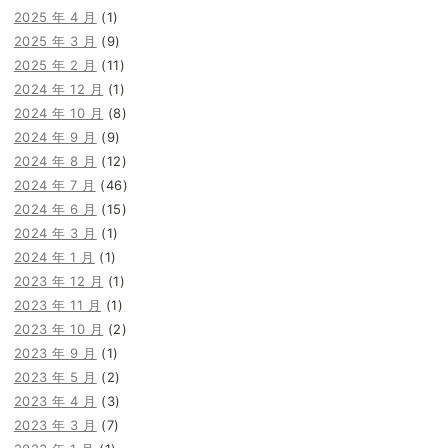
2025 年 4 月
(1)
2025 年 3 月
(9)
2025 年 2 月
(11)
2024 年 12 月
(1)
2024 年 10 月
(8)
2024 年 9 月
(9)
2024 年 8 月
(12)
2024 年 7 月
(46)
2024 年 6 月
(15)
2024 年 3 月
(1)
2024 年 1 月
(1)
2023 年 12 月
(1)
2023 年 11 月
(1)
2023 年 10 月
(2)
2023 年 9 月
(1)
2023 年 5 月
(2)
2023 年 4 月
(3)
2023 年 3 月
(7)