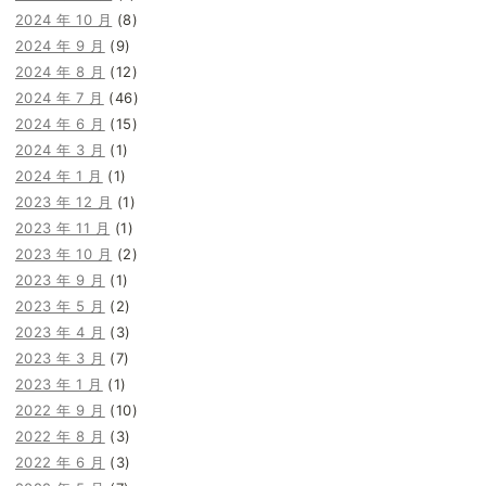
2024 年 10 月
(8)
2024 年 9 月
(9)
2024 年 8 月
(12)
2024 年 7 月
(46)
2024 年 6 月
(15)
2024 年 3 月
(1)
2024 年 1 月
(1)
2023 年 12 月
(1)
2023 年 11 月
(1)
2023 年 10 月
(2)
2023 年 9 月
(1)
2023 年 5 月
(2)
2023 年 4 月
(3)
2023 年 3 月
(7)
2023 年 1 月
(1)
2022 年 9 月
(10)
2022 年 8 月
(3)
2022 年 6 月
(3)