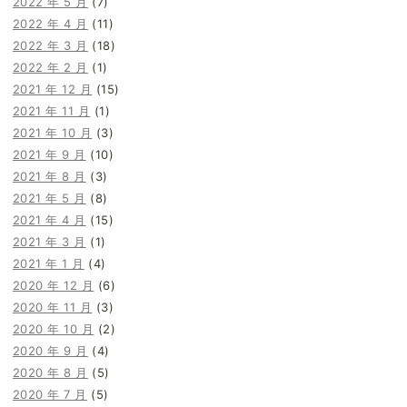
2022 年 5 月
(7)
2022 年 4 月
(11)
2022 年 3 月
(18)
2022 年 2 月
(1)
2021 年 12 月
(15)
2021 年 11 月
(1)
2021 年 10 月
(3)
2021 年 9 月
(10)
2021 年 8 月
(3)
2021 年 5 月
(8)
2021 年 4 月
(15)
2021 年 3 月
(1)
2021 年 1 月
(4)
2020 年 12 月
(6)
2020 年 11 月
(3)
2020 年 10 月
(2)
2020 年 9 月
(4)
2020 年 8 月
(5)
2020 年 7 月
(5)