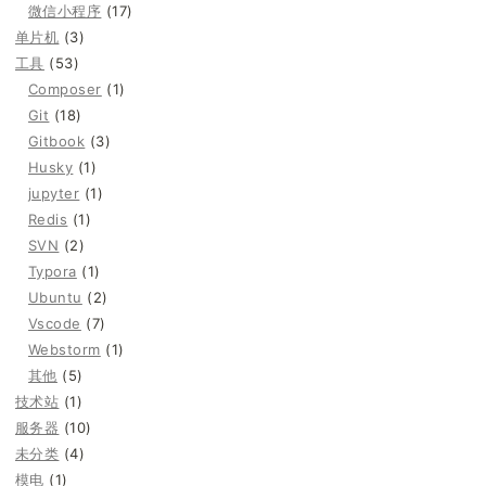
微信小程序
(17)
单片机
(3)
工具
(53)
Composer
(1)
Git
(18)
Gitbook
(3)
Husky
(1)
jupyter
(1)
Redis
(1)
SVN
(2)
Typora
(1)
Ubuntu
(2)
Vscode
(7)
Webstorm
(1)
其他
(5)
技术站
(1)
服务器
(10)
未分类
(4)
模电
(1)