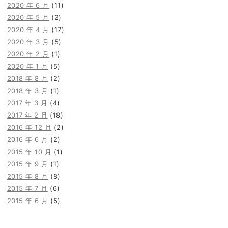
2020 年 6 月
(11)
2020 年 5 月
(2)
2020 年 4 月
(17)
2020 年 3 月
(5)
2020 年 2 月
(1)
2020 年 1 月
(5)
2018 年 8 月
(2)
2018 年 3 月
(1)
2017 年 3 月
(4)
2017 年 2 月
(18)
2016 年 12 月
(2)
2016 年 6 月
(2)
2015 年 10 月
(1)
2015 年 9 月
(1)
2015 年 8 月
(8)
2015 年 7 月
(6)
2015 年 6 月
(5)