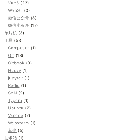
Vue3
(23)
WebGL
(3)
微信公众号
(3)
微信小程序
(17)
单片机
(3)
工具
(53)
Composer
(1)
Git
(18)
Gitbook
(3)
Husky
(1)
jupyter
(1)
Redis
(1)
SVN
(2)
Typora
(1)
Ubuntu
(2)
Vscode
(7)
Webstorm
(1)
其他
(5)
技术站
(1)