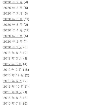
2020 年 9 月
(4)
2020 年 8 月
(5)
2020 年 7 月
(5)
2020 年 6 月
(11)
2020 年 5 月
(2)
2020 年 4 月
(17)
2020 年 3 月
(5)
2020 年 2 月
(1)
2020 年 1 月
(5)
2018 年 8 月
(2)
2018 年 3 月
(1)
2017 年 3 月
(4)
2017 年 2 月
(18)
2016 年 12 月
(2)
2016 年 6 月
(2)
2015 年 10 月
(1)
2015 年 9 月
(1)
2015 年 8 月
(8)
2015 年 7 月
(6)