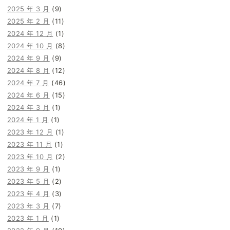
2025 年 3 月
(9)
2025 年 2 月
(11)
2024 年 12 月
(1)
2024 年 10 月
(8)
2024 年 9 月
(9)
2024 年 8 月
(12)
2024 年 7 月
(46)
2024 年 6 月
(15)
2024 年 3 月
(1)
2024 年 1 月
(1)
2023 年 12 月
(1)
2023 年 11 月
(1)
2023 年 10 月
(2)
2023 年 9 月
(1)
2023 年 5 月
(2)
2023 年 4 月
(3)
2023 年 3 月
(7)
2023 年 1 月
(1)