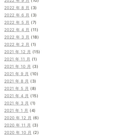
2022 年 9 月
(10)
2022 年 8 月
(3)
2022 年 6 月
(3)
2022 年 5 月
(7)
2022 年 4 月
(11)
2022 年 3 月
(18)
2022 年 2 月
(1)
2021 年 12 月
(15)
2021 年 11 月
(1)
2021 年 10 月
(3)
2021 年 9 月
(10)
2021 年 8 月
(3)
2021 年 5 月
(8)
2021 年 4 月
(15)
2021 年 3 月
(1)
2021 年 1 月
(4)
2020 年 12 月
(6)
2020 年 11 月
(3)
2020 年 10 月
(2)