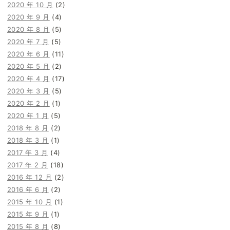
2020 年 10 月
(2)
2020 年 9 月
(4)
2020 年 8 月
(5)
2020 年 7 月
(5)
2020 年 6 月
(11)
2020 年 5 月
(2)
2020 年 4 月
(17)
2020 年 3 月
(5)
2020 年 2 月
(1)
2020 年 1 月
(5)
2018 年 8 月
(2)
2018 年 3 月
(1)
2017 年 3 月
(4)
2017 年 2 月
(18)
2016 年 12 月
(2)
2016 年 6 月
(2)
2015 年 10 月
(1)
2015 年 9 月
(1)
2015 年 8 月
(8)