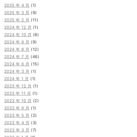
2025 年 4 月
(1)
2025 年 3 月
(9)
2025 年 2 月
(11)
2024 年 12 月
(1)
2024 年 10 月
(8)
2024 年 9 月
(9)
2024 年 8 月
(12)
2024 年 7 月
(46)
2024 年 6 月
(15)
2024 年 3 月
(1)
2024 年 1 月
(1)
2023 年 12 月
(1)
2023 年 11 月
(1)
2023 年 10 月
(2)
2023 年 9 月
(1)
2023 年 5 月
(2)
2023 年 4 月
(3)
2023 年 3 月
(7)