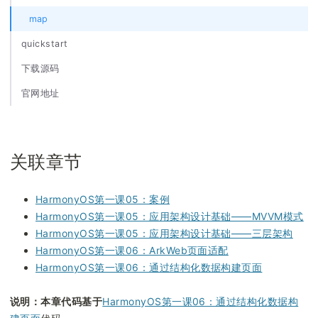
map
quickstart
下载源码
官网地址
关联章节
HarmonyOS第一课05：案例
HarmonyOS第一课05：应用架构设计基础——MVVM模式
HarmonyOS第一课05：应用架构设计基础——三层架构
HarmonyOS第一课06：ArkWeb页面适配
HarmonyOS第一课06：通过结构化数据构建页面
说明：本章代码基于
HarmonyOS第一课06：通过结构化数据构