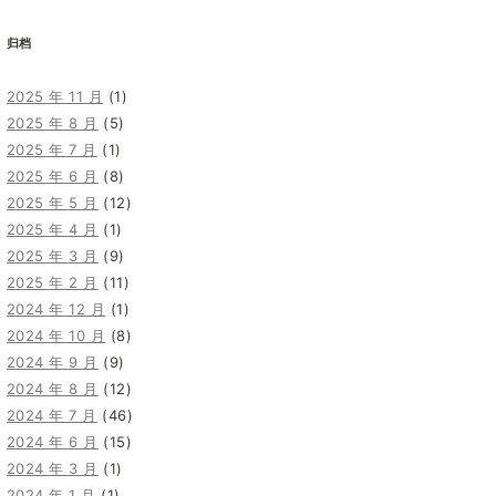
归档
2025 年 11 月
(1)
2025 年 8 月
(5)
2025 年 7 月
(1)
2025 年 6 月
(8)
2025 年 5 月
(12)
2025 年 4 月
(1)
2025 年 3 月
(9)
2025 年 2 月
(11)
2024 年 12 月
(1)
2024 年 10 月
(8)
2024 年 9 月
(9)
2024 年 8 月
(12)
2024 年 7 月
(46)
2024 年 6 月
(15)
2024 年 3 月
(1)
2024 年 1 月
(1)