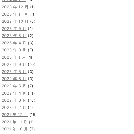
2023 年 12 月
(1)
2023 年 11 月
(1)
2023 年 10 月
(2)
2023 年 9 月
(1)
2023 年 5 月
(2)
2023 年 4 月
(3)
2023 年 3 月
(7)
2023 年 1 月
(1)
2022 年 9 月
(10)
2022 年 8 月
(3)
2022 年 6 月
(3)
2022 年 5 月
(7)
2022 年 4 月
(11)
2022 年 3 月
(18)
2022 年 2 月
(1)
2021 年 12 月
(15)
2021 年 11 月
(1)
2021 年 10 月
(3)