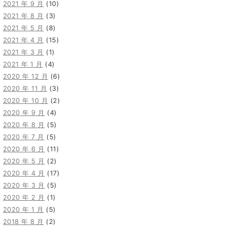
2021 年 9 月
(10)
2021 年 8 月
(3)
2021 年 5 月
(8)
2021 年 4 月
(15)
2021 年 3 月
(1)
2021 年 1 月
(4)
2020 年 12 月
(6)
2020 年 11 月
(3)
2020 年 10 月
(2)
2020 年 9 月
(4)
2020 年 8 月
(5)
2020 年 7 月
(5)
2020 年 6 月
(11)
2020 年 5 月
(2)
2020 年 4 月
(17)
2020 年 3 月
(5)
2020 年 2 月
(1)
2020 年 1 月
(5)
2018 年 8 月
(2)