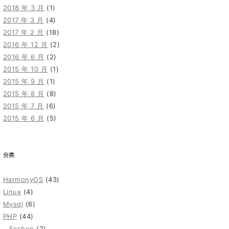
2018 年 3 月
(1)
2017 年 3 月
(4)
2017 年 2 月
(18)
2016 年 12 月
(2)
2016 年 6 月
(2)
2015 年 10 月
(1)
2015 年 9 月
(1)
2015 年 8 月
(8)
2015 年 7 月
(6)
2015 年 6 月
(5)
分类
HarmonyOS
(43)
Linux
(4)
Mysql
(6)
PHP
(44)
Ecshop
(2)