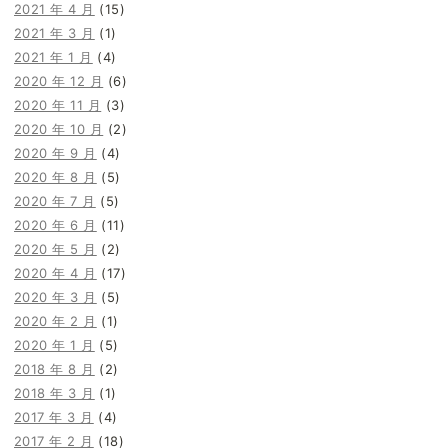
2021 年 4 月
(15)
2021 年 3 月
(1)
2021 年 1 月
(4)
2020 年 12 月
(6)
2020 年 11 月
(3)
2020 年 10 月
(2)
2020 年 9 月
(4)
2020 年 8 月
(5)
2020 年 7 月
(5)
2020 年 6 月
(11)
2020 年 5 月
(2)
2020 年 4 月
(17)
2020 年 3 月
(5)
2020 年 2 月
(1)
2020 年 1 月
(5)
2018 年 8 月
(2)
2018 年 3 月
(1)
2017 年 3 月
(4)
2017 年 2 月
(18)