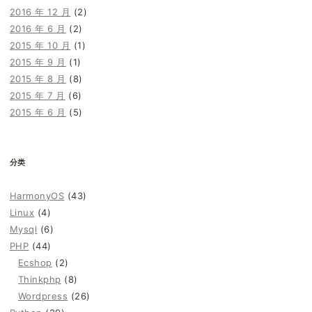
2016 年 12 月
(2)
2016 年 6 月
(2)
2015 年 10 月
(1)
2015 年 9 月
(1)
2015 年 8 月
(8)
2015 年 7 月
(6)
2015 年 6 月
(5)
分类
HarmonyOS
(43)
Linux
(4)
Mysql
(6)
PHP
(44)
Ecshop
(2)
Thinkphp
(8)
Wordpress
(26)