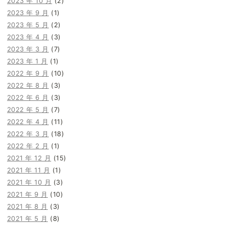
2023 年 10 月
(2)
2023 年 9 月
(1)
2023 年 5 月
(2)
2023 年 4 月
(3)
2023 年 3 月
(7)
2023 年 1 月
(1)
2022 年 9 月
(10)
2022 年 8 月
(3)
2022 年 6 月
(3)
2022 年 5 月
(7)
2022 年 4 月
(11)
2022 年 3 月
(18)
2022 年 2 月
(1)
2021 年 12 月
(15)
2021 年 11 月
(1)
2021 年 10 月
(3)
2021 年 9 月
(10)
2021 年 8 月
(3)
2021 年 5 月
(8)