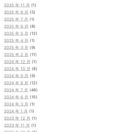
2025 年 11 月
(1)
2025 年 8 月
(5)
2025 年 7 月
(1)
2025 年 6 月
(8)
2025 年 5 月
(12)
2025 年 4 月
(1)
2025 年 3 月
(9)
2025 年 2 月
(11)
2024 年 12 月
(1)
2024 年 10 月
(8)
2024 年 9 月
(9)
2024 年 8 月
(12)
2024 年 7 月
(46)
2024 年 6 月
(15)
2024 年 3 月
(1)
2024 年 1 月
(1)
2023 年 12 月
(1)
2023 年 11 月
(1)