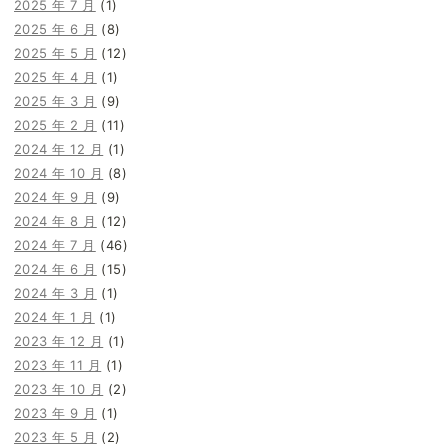
2025 年 7 月
(1)
2025 年 6 月
(8)
2025 年 5 月
(12)
2025 年 4 月
(1)
2025 年 3 月
(9)
2025 年 2 月
(11)
2024 年 12 月
(1)
2024 年 10 月
(8)
2024 年 9 月
(9)
2024 年 8 月
(12)
2024 年 7 月
(46)
2024 年 6 月
(15)
2024 年 3 月
(1)
2024 年 1 月
(1)
2023 年 12 月
(1)
2023 年 11 月
(1)
2023 年 10 月
(2)
2023 年 9 月
(1)
2023 年 5 月
(2)