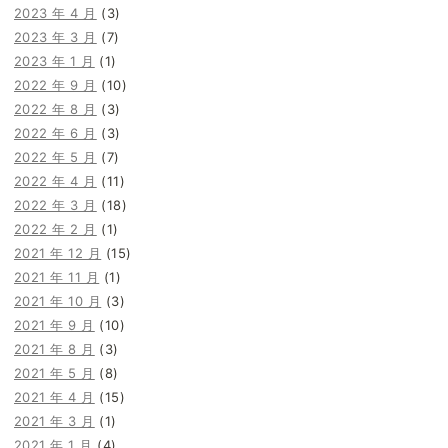
2023 年 4 月
(3)
2023 年 3 月
(7)
2023 年 1 月
(1)
2022 年 9 月
(10)
2022 年 8 月
(3)
2022 年 6 月
(3)
2022 年 5 月
(7)
2022 年 4 月
(11)
2022 年 3 月
(18)
2022 年 2 月
(1)
2021 年 12 月
(15)
2021 年 11 月
(1)
2021 年 10 月
(3)
2021 年 9 月
(10)
2021 年 8 月
(3)
2021 年 5 月
(8)
2021 年 4 月
(15)
2021 年 3 月
(1)
2021 年 1 月
(4)