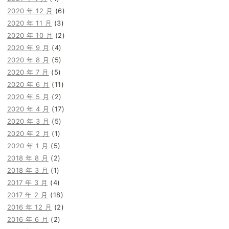
2020 年 12 月
(6)
2020 年 11 月
(3)
2020 年 10 月
(2)
2020 年 9 月
(4)
2020 年 8 月
(5)
2020 年 7 月
(5)
2020 年 6 月
(11)
2020 年 5 月
(2)
2020 年 4 月
(17)
2020 年 3 月
(5)
2020 年 2 月
(1)
2020 年 1 月
(5)
2018 年 8 月
(2)
2018 年 3 月
(1)
2017 年 3 月
(4)
2017 年 2 月
(18)
2016 年 12 月
(2)
2016 年 6 月
(2)