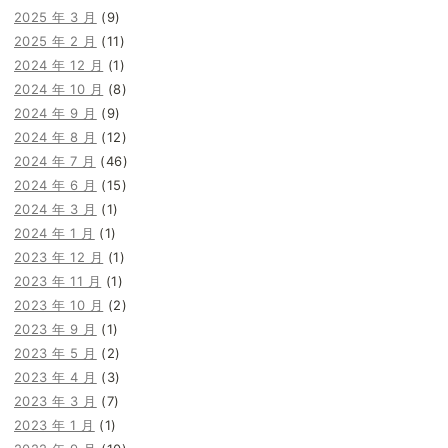
2025 年 3 月
(9)
2025 年 2 月
(11)
2024 年 12 月
(1)
2024 年 10 月
(8)
2024 年 9 月
(9)
2024 年 8 月
(12)
2024 年 7 月
(46)
2024 年 6 月
(15)
2024 年 3 月
(1)
2024 年 1 月
(1)
2023 年 12 月
(1)
2023 年 11 月
(1)
2023 年 10 月
(2)
2023 年 9 月
(1)
2023 年 5 月
(2)
2023 年 4 月
(3)
2023 年 3 月
(7)
2023 年 1 月
(1)