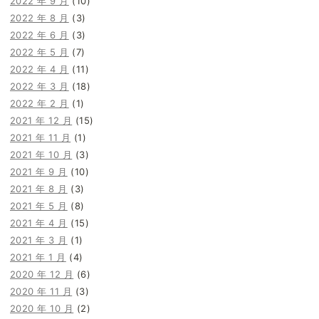
2022 年 9 月
(10)
2022 年 8 月
(3)
2022 年 6 月
(3)
2022 年 5 月
(7)
2022 年 4 月
(11)
2022 年 3 月
(18)
2022 年 2 月
(1)
2021 年 12 月
(15)
2021 年 11 月
(1)
2021 年 10 月
(3)
2021 年 9 月
(10)
2021 年 8 月
(3)
2021 年 5 月
(8)
2021 年 4 月
(15)
2021 年 3 月
(1)
2021 年 1 月
(4)
2020 年 12 月
(6)
2020 年 11 月
(3)
2020 年 10 月
(2)