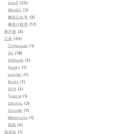
Vue3
(23)
WebGL
(3)
微信公众号
(3)
微信小程序
(17)
单片机
(3)
工具
(53)
Composer
(1)
Git
(18)
Gitbook
(3)
Husky
(1)
jupyter
(1)
Redis
(1)
SVN
(2)
Typora
(1)
Ubuntu
(2)
Vscode
(7)
Webstorm
(1)
其他
(5)
技术站
(1)