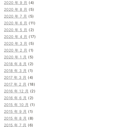
2020 年 9 月
(4)
2020 年 8 月
(5)
2020 年 7 月
(5)
2020 年 6 月
(11)
2020 年 5 月
(2)
2020 年 4 月
(17)
2020 年 3 月
(5)
2020 年 2 月
(1)
2020 年 1 月
(5)
2018 年 8 月
(2)
2018 年 3 月
(1)
2017 年 3 月
(4)
2017 年 2 月
(18)
2016 年 12 月
(2)
2016 年 6 月
(2)
2015 年 10 月
(1)
2015 年 9 月
(1)
2015 年 8 月
(8)
2015 年 7 月
(6)