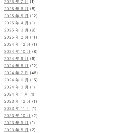
2025 年 7 月
(1)
2025 年 6 月
(8)
2025 年 5 月
(12)
2025 年 4 月
(1)
2025 年 3 月
(9)
2025 年 2 月
(11)
2024 年 12 月
(1)
2024 年 10 月
(8)
2024 年 9 月
(9)
2024 年 8 月
(12)
2024 年 7 月
(46)
2024 年 6 月
(15)
2024 年 3 月
(1)
2024 年 1 月
(1)
2023 年 12 月
(1)
2023 年 11 月
(1)
2023 年 10 月
(2)
2023 年 9 月
(1)
2023 年 5 月
(2)