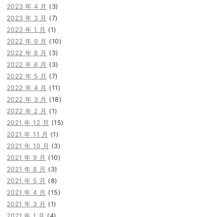
2023 年 4 月
(3)
2023 年 3 月
(7)
2023 年 1 月
(1)
2022 年 9 月
(10)
2022 年 8 月
(3)
2022 年 6 月
(3)
2022 年 5 月
(7)
2022 年 4 月
(11)
2022 年 3 月
(18)
2022 年 2 月
(1)
2021 年 12 月
(15)
2021 年 11 月
(1)
2021 年 10 月
(3)
2021 年 9 月
(10)
2021 年 8 月
(3)
2021 年 5 月
(8)
2021 年 4 月
(15)
2021 年 3 月
(1)
2021 年 1 月
(4)