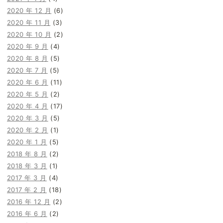
2020 年 12 月
(6)
2020 年 11 月
(3)
2020 年 10 月
(2)
2020 年 9 月
(4)
2020 年 8 月
(5)
2020 年 7 月
(5)
2020 年 6 月
(11)
2020 年 5 月
(2)
2020 年 4 月
(17)
2020 年 3 月
(5)
2020 年 2 月
(1)
2020 年 1 月
(5)
2018 年 8 月
(2)
2018 年 3 月
(1)
2017 年 3 月
(4)
2017 年 2 月
(18)
2016 年 12 月
(2)
2016 年 6 月
(2)