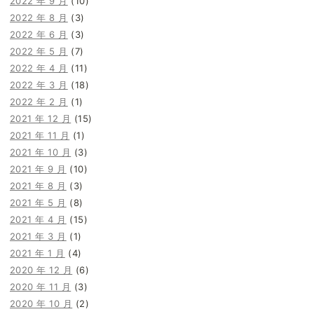
2022 年 9 月
(10)
2022 年 8 月
(3)
2022 年 6 月
(3)
2022 年 5 月
(7)
2022 年 4 月
(11)
2022 年 3 月
(18)
2022 年 2 月
(1)
2021 年 12 月
(15)
2021 年 11 月
(1)
2021 年 10 月
(3)
2021 年 9 月
(10)
2021 年 8 月
(3)
2021 年 5 月
(8)
2021 年 4 月
(15)
2021 年 3 月
(1)
2021 年 1 月
(4)
2020 年 12 月
(6)
2020 年 11 月
(3)
2020 年 10 月
(2)