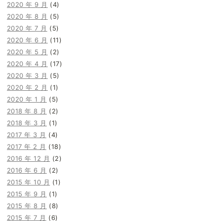
2020 年 9 月
(4)
2020 年 8 月
(5)
2020 年 7 月
(5)
2020 年 6 月
(11)
2020 年 5 月
(2)
2020 年 4 月
(17)
2020 年 3 月
(5)
2020 年 2 月
(1)
2020 年 1 月
(5)
2018 年 8 月
(2)
2018 年 3 月
(1)
2017 年 3 月
(4)
2017 年 2 月
(18)
2016 年 12 月
(2)
2016 年 6 月
(2)
2015 年 10 月
(1)
2015 年 9 月
(1)
2015 年 8 月
(8)
2015 年 7 月
(6)