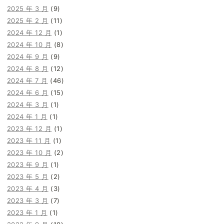
2025 年 3 月
(9)
2025 年 2 月
(11)
2024 年 12 月
(1)
2024 年 10 月
(8)
2024 年 9 月
(9)
2024 年 8 月
(12)
2024 年 7 月
(46)
2024 年 6 月
(15)
2024 年 3 月
(1)
2024 年 1 月
(1)
2023 年 12 月
(1)
2023 年 11 月
(1)
2023 年 10 月
(2)
2023 年 9 月
(1)
2023 年 5 月
(2)
2023 年 4 月
(3)
2023 年 3 月
(7)
2023 年 1 月
(1)