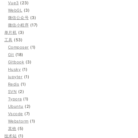
Vue3
(23)
WebGL
(3)
微信公众号
(3)
微信小程序
(17)
单片机
(3)
工具
(53)
Composer
(1)
Git
(18)
Gitbook
(3)
Husky
(1)
jupyter
(1)
Redis
(1)
SVN
(2)
Typora
(1)
Ubuntu
(2)
Vscode
(7)
Webstorm
(1)
其他
(5)
技术站
(1)