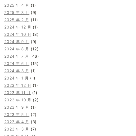
2025 年 4 月
(1)
2025 年 3 月
(9)
2025 年 2 月
(11)
2024 年 12 月
(1)
2024 年 10 月
(8)
2024 年 9 月
(9)
2024 年 8 月
(12)
2024 年 7 月
(46)
2024 年 6 月
(15)
2024 年 3 月
(1)
2024 年 1 月
(1)
2023 年 12 月
(1)
2023 年 11 月
(1)
2023 年 10 月
(2)
2023 年 9 月
(1)
2023 年 5 月
(2)
2023 年 4 月
(3)
2023 年 3 月
(7)