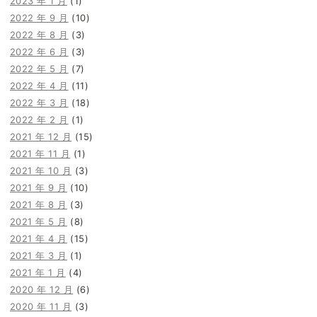
2023 年 1 月
(1)
2022 年 9 月
(10)
2022 年 8 月
(3)
2022 年 6 月
(3)
2022 年 5 月
(7)
2022 年 4 月
(11)
2022 年 3 月
(18)
2022 年 2 月
(1)
2021 年 12 月
(15)
2021 年 11 月
(1)
2021 年 10 月
(3)
2021 年 9 月
(10)
2021 年 8 月
(3)
2021 年 5 月
(8)
2021 年 4 月
(15)
2021 年 3 月
(1)
2021 年 1 月
(4)
2020 年 12 月
(6)
2020 年 11 月
(3)