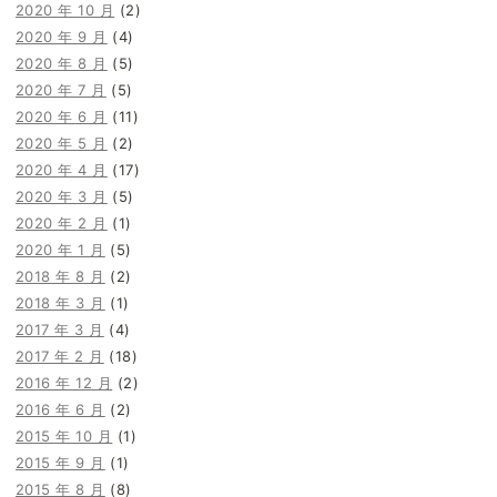
2020 年 10 月
(2)
2020 年 9 月
(4)
2020 年 8 月
(5)
2020 年 7 月
(5)
2020 年 6 月
(11)
2020 年 5 月
(2)
2020 年 4 月
(17)
2020 年 3 月
(5)
2020 年 2 月
(1)
2020 年 1 月
(5)
2018 年 8 月
(2)
2018 年 3 月
(1)
2017 年 3 月
(4)
2017 年 2 月
(18)
2016 年 12 月
(2)
2016 年 6 月
(2)
2015 年 10 月
(1)
2015 年 9 月
(1)
2015 年 8 月
(8)