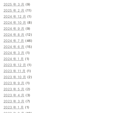
2025 年 3 月
(9)
2025 年 2 月
(11)
2024 年 12 月
(1)
2024 年 10 月
(8)
2024 年 9 月
(9)
2024 年 8 月
(12)
2024 年 7 月
(46)
2024 年 6 月
(15)
2024 年 3 月
(1)
2024 年 1 月
(1)
2023 年 12 月
(1)
2023 年 11 月
(1)
2023 年 10 月
(2)
2023 年 9 月
(1)
2023 年 5 月
(2)
2023 年 4 月
(3)
2023 年 3 月
(7)
2023 年 1 月
(1)