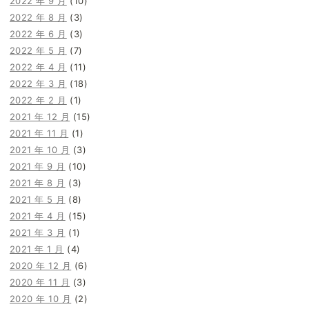
2022 年 9 月
(10)
2022 年 8 月
(3)
2022 年 6 月
(3)
2022 年 5 月
(7)
2022 年 4 月
(11)
2022 年 3 月
(18)
2022 年 2 月
(1)
2021 年 12 月
(15)
2021 年 11 月
(1)
2021 年 10 月
(3)
2021 年 9 月
(10)
2021 年 8 月
(3)
2021 年 5 月
(8)
2021 年 4 月
(15)
2021 年 3 月
(1)
2021 年 1 月
(4)
2020 年 12 月
(6)
2020 年 11 月
(3)
2020 年 10 月
(2)