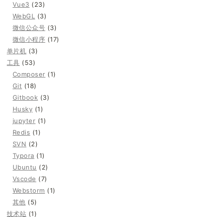
Vue3
(23)
WebGL
(3)
微信公众号
(3)
微信小程序
(17)
单片机
(3)
工具
(53)
Composer
(1)
Git
(18)
Gitbook
(3)
Husky
(1)
jupyter
(1)
Redis
(1)
SVN
(2)
Typora
(1)
Ubuntu
(2)
Vscode
(7)
Webstorm
(1)
其他
(5)
技术站
(1)