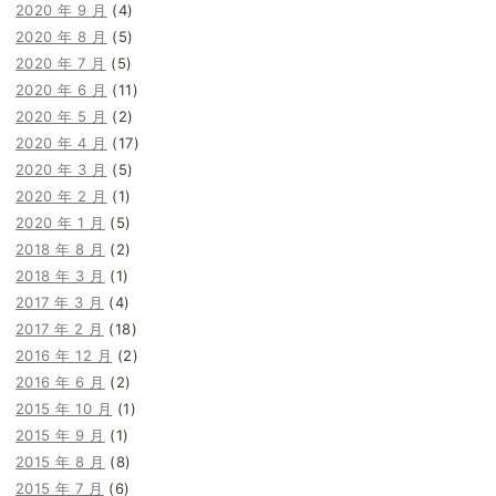
2020 年 9 月
(4)
2020 年 8 月
(5)
2020 年 7 月
(5)
2020 年 6 月
(11)
2020 年 5 月
(2)
2020 年 4 月
(17)
2020 年 3 月
(5)
2020 年 2 月
(1)
2020 年 1 月
(5)
2018 年 8 月
(2)
2018 年 3 月
(1)
2017 年 3 月
(4)
2017 年 2 月
(18)
2016 年 12 月
(2)
2016 年 6 月
(2)
2015 年 10 月
(1)
2015 年 9 月
(1)
2015 年 8 月
(8)
2015 年 7 月
(6)