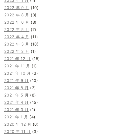
2023 年 1 月
(1)
2022 年 9 月
(10)
2022 年 8 月
(3)
2022 年 6 月
(3)
2022 年 5 月
(7)
2022 年 4 月
(11)
2022 年 3 月
(18)
2022 年 2 月
(1)
2021 年 12 月
(15)
2021 年 11 月
(1)
2021 年 10 月
(3)
2021 年 9 月
(10)
2021 年 8 月
(3)
2021 年 5 月
(8)
2021 年 4 月
(15)
2021 年 3 月
(1)
2021 年 1 月
(4)
2020 年 12 月
(6)
2020 年 11 月
(3)