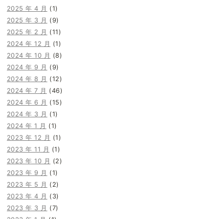
2025 年 4 月
(1)
2025 年 3 月
(9)
2025 年 2 月
(11)
2024 年 12 月
(1)
2024 年 10 月
(8)
2024 年 9 月
(9)
2024 年 8 月
(12)
2024 年 7 月
(46)
2024 年 6 月
(15)
2024 年 3 月
(1)
2024 年 1 月
(1)
2023 年 12 月
(1)
2023 年 11 月
(1)
2023 年 10 月
(2)
2023 年 9 月
(1)
2023 年 5 月
(2)
2023 年 4 月
(3)
2023 年 3 月
(7)