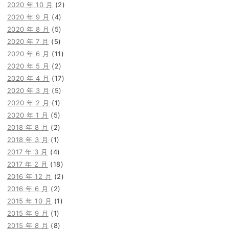
2020 年 10 月
(2)
2020 年 9 月
(4)
2020 年 8 月
(5)
2020 年 7 月
(5)
2020 年 6 月
(11)
2020 年 5 月
(2)
2020 年 4 月
(17)
2020 年 3 月
(5)
2020 年 2 月
(1)
2020 年 1 月
(5)
2018 年 8 月
(2)
2018 年 3 月
(1)
2017 年 3 月
(4)
2017 年 2 月
(18)
2016 年 12 月
(2)
2016 年 6 月
(2)
2015 年 10 月
(1)
2015 年 9 月
(1)
2015 年 8 月
(8)