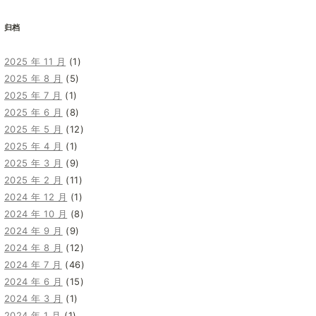
归档
2025 年 11 月
(1)
2025 年 8 月
(5)
2025 年 7 月
(1)
2025 年 6 月
(8)
2025 年 5 月
(12)
2025 年 4 月
(1)
2025 年 3 月
(9)
2025 年 2 月
(11)
2024 年 12 月
(1)
2024 年 10 月
(8)
2024 年 9 月
(9)
2024 年 8 月
(12)
2024 年 7 月
(46)
2024 年 6 月
(15)
2024 年 3 月
(1)
2024 年 1 月
(1)