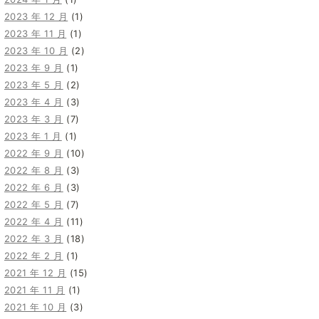
2023 年 12 月
(1)
2023 年 11 月
(1)
2023 年 10 月
(2)
2023 年 9 月
(1)
2023 年 5 月
(2)
2023 年 4 月
(3)
2023 年 3 月
(7)
2023 年 1 月
(1)
2022 年 9 月
(10)
2022 年 8 月
(3)
2022 年 6 月
(3)
2022 年 5 月
(7)
2022 年 4 月
(11)
2022 年 3 月
(18)
2022 年 2 月
(1)
2021 年 12 月
(15)
2021 年 11 月
(1)
2021 年 10 月
(3)