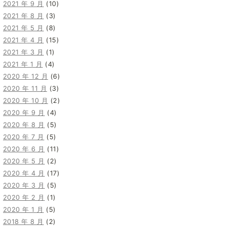
2021 年 9 月
(10)
2021 年 8 月
(3)
2021 年 5 月
(8)
2021 年 4 月
(15)
2021 年 3 月
(1)
2021 年 1 月
(4)
2020 年 12 月
(6)
2020 年 11 月
(3)
2020 年 10 月
(2)
2020 年 9 月
(4)
2020 年 8 月
(5)
2020 年 7 月
(5)
2020 年 6 月
(11)
2020 年 5 月
(2)
2020 年 4 月
(17)
2020 年 3 月
(5)
2020 年 2 月
(1)
2020 年 1 月
(5)
2018 年 8 月
(2)