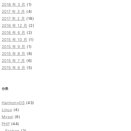
2018 年 3 月
(1)
2017 年 3 月
(4)
2017 年 2 月
(18)
2016 年 12 月
(2)
2016 年 6 月
(2)
2015 年 10 月
(1)
2015 年 9 月
(1)
2015 年 8 月
(8)
2015 年 7 月
(6)
2015 年 6 月
(5)
分类
HarmonyOS
(43)
Linux
(4)
Mysql
(6)
PHP
(44)
Ecshop
(2)