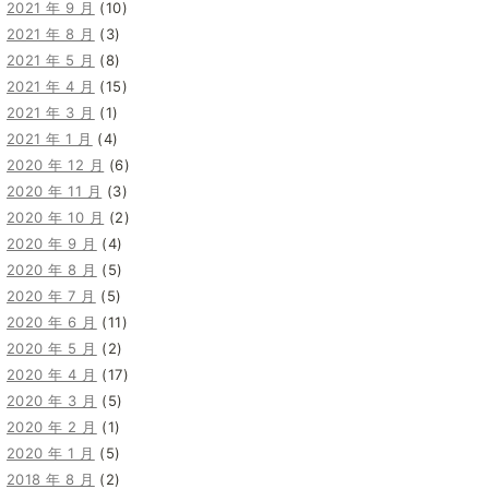
2021 年 9 月
(10)
2021 年 8 月
(3)
2021 年 5 月
(8)
2021 年 4 月
(15)
2021 年 3 月
(1)
2021 年 1 月
(4)
2020 年 12 月
(6)
2020 年 11 月
(3)
2020 年 10 月
(2)
2020 年 9 月
(4)
2020 年 8 月
(5)
2020 年 7 月
(5)
2020 年 6 月
(11)
2020 年 5 月
(2)
2020 年 4 月
(17)
2020 年 3 月
(5)
2020 年 2 月
(1)
2020 年 1 月
(5)
2018 年 8 月
(2)