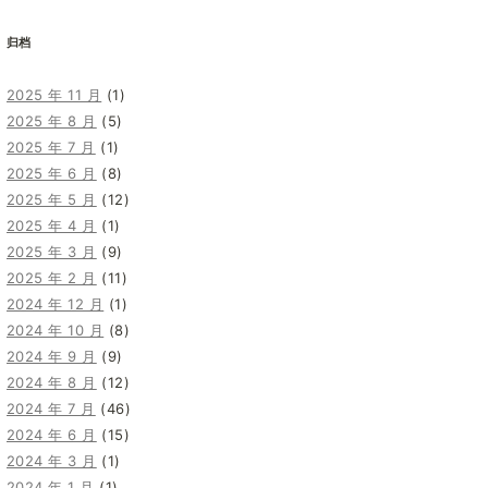
归档
2025 年 11 月
(1)
2025 年 8 月
(5)
2025 年 7 月
(1)
2025 年 6 月
(8)
2025 年 5 月
(12)
2025 年 4 月
(1)
2025 年 3 月
(9)
2025 年 2 月
(11)
2024 年 12 月
(1)
2024 年 10 月
(8)
2024 年 9 月
(9)
2024 年 8 月
(12)
2024 年 7 月
(46)
2024 年 6 月
(15)
2024 年 3 月
(1)
2024 年 1 月
(1)