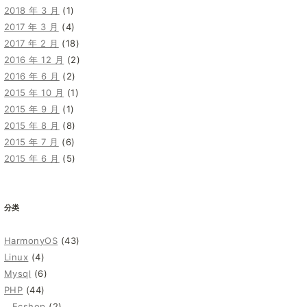
2018 年 3 月
(1)
2017 年 3 月
(4)
2017 年 2 月
(18)
2016 年 12 月
(2)
2016 年 6 月
(2)
2015 年 10 月
(1)
2015 年 9 月
(1)
2015 年 8 月
(8)
2015 年 7 月
(6)
2015 年 6 月
(5)
分类
HarmonyOS
(43)
Linux
(4)
Mysql
(6)
PHP
(44)
Ecshop
(2)