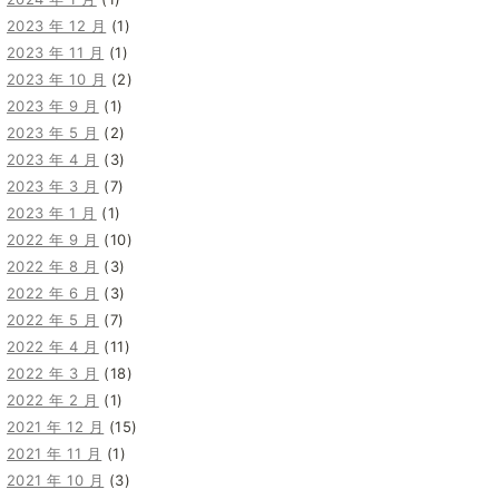
2023 年 12 月
(1)
2023 年 11 月
(1)
2023 年 10 月
(2)
2023 年 9 月
(1)
2023 年 5 月
(2)
2023 年 4 月
(3)
2023 年 3 月
(7)
2023 年 1 月
(1)
2022 年 9 月
(10)
2022 年 8 月
(3)
2022 年 6 月
(3)
2022 年 5 月
(7)
2022 年 4 月
(11)
2022 年 3 月
(18)
2022 年 2 月
(1)
2021 年 12 月
(15)
2021 年 11 月
(1)
2021 年 10 月
(3)