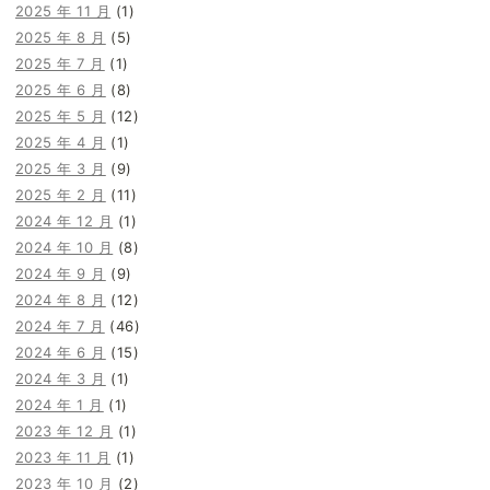
2025 年 11 月
(1)
2025 年 8 月
(5)
2025 年 7 月
(1)
2025 年 6 月
(8)
2025 年 5 月
(12)
2025 年 4 月
(1)
2025 年 3 月
(9)
2025 年 2 月
(11)
2024 年 12 月
(1)
2024 年 10 月
(8)
2024 年 9 月
(9)
2024 年 8 月
(12)
2024 年 7 月
(46)
2024 年 6 月
(15)
2024 年 3 月
(1)
2024 年 1 月
(1)
2023 年 12 月
(1)
2023 年 11 月
(1)
2023 年 10 月
(2)