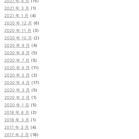
2021 年 4 月
(15)
2021 年 3 月
(1)
2021 年 1 月
(4)
2020 年 12 月
(6)
2020 年 11 月
(3)
2020 年 10 月
(2)
2020 年 9 月
(4)
2020 年 8 月
(5)
2020 年 7 月
(5)
2020 年 6 月
(11)
2020 年 5 月
(2)
2020 年 4 月
(17)
2020 年 3 月
(5)
2020 年 2 月
(1)
2020 年 1 月
(5)
2018 年 8 月
(2)
2018 年 3 月
(1)
2017 年 3 月
(4)
2017 年 2 月
(18)