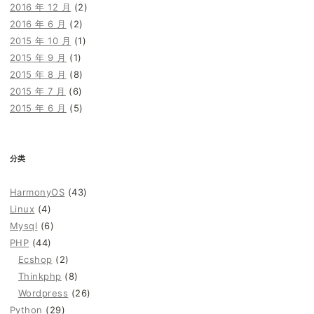
2016 年 12 月
(2)
2016 年 6 月
(2)
2015 年 10 月
(1)
2015 年 9 月
(1)
2015 年 8 月
(8)
2015 年 7 月
(6)
2015 年 6 月
(5)
分类
HarmonyOS
(43)
Linux
(4)
Mysql
(6)
PHP
(44)
Ecshop
(2)
Thinkphp
(8)
Wordpress
(26)
Python
(29)