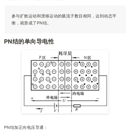
参与扩散运动和漂移运动的载流子数目相同，达到动态平
衡，就形成了PN结。
PN结的单向导电性
PN结加正向电压导通：