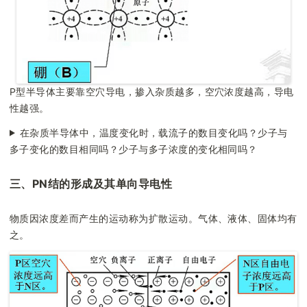
P型半导体主要靠空穴导电，掺入杂质越多，空穴浓度越高，导电
性越强。
在杂质半导体中，温度变化时，载流子的数目变化吗？少子与
多子变化的数目相同吗？少子与多子浓度的变化相同吗？
三、PN结的形成及其单向导电性
物质因浓度差而产生的运动称为扩散运动。气体、液体、固体均有
之。