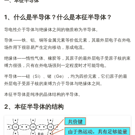
一、本征半导体
1、什么是半导体？什么是本征半导体？
导电性介于导体与绝缘体之间的物质称为半导体。
导体——铁、铝、铜等金属元素等价低元素，其最外层电子在外电
场作用下很容易产生定向移动，形成电流。
绝缘体——惰性气体、橡胶等，其原子的最外层电子受原子核的束
缚力很强，只有在外电场强到一定程度时才可能导电。
半导体——硅（Si）、锗（Ge），均为四价元素，它们原子的最
外层电子受原子核的束缚力介于导体与绝缘体之间。
本征半导体是纯净的晶体结构的半导体。
2、本征半导体的结构