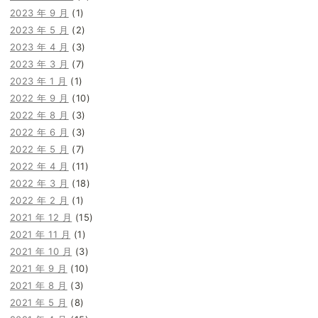
2023 年 9 月
(1)
2023 年 5 月
(2)
2023 年 4 月
(3)
2023 年 3 月
(7)
2023 年 1 月
(1)
2022 年 9 月
(10)
2022 年 8 月
(3)
2022 年 6 月
(3)
2022 年 5 月
(7)
2022 年 4 月
(11)
2022 年 3 月
(18)
2022 年 2 月
(1)
2021 年 12 月
(15)
2021 年 11 月
(1)
2021 年 10 月
(3)
2021 年 9 月
(10)
2021 年 8 月
(3)
2021 年 5 月
(8)