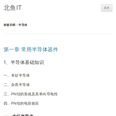
北鱼IT
菜单
标签归档：
半导体
第一章 常用半导体器件
1、半导体基础知识
一、本征半导体
二、杂质半导体
三、PN结的形成及其单向导电性
四、PN结的电容效应