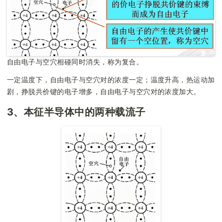
自由电子与空穴相碰同时消失，称为复合。
一定温度下，自由电子与空穴对的浓度一定；温度升高，热运动加
剧，挣脱共价键的电子增多，自由电子与空穴对的浓度加大。
3、本征半导体中的两种载流子