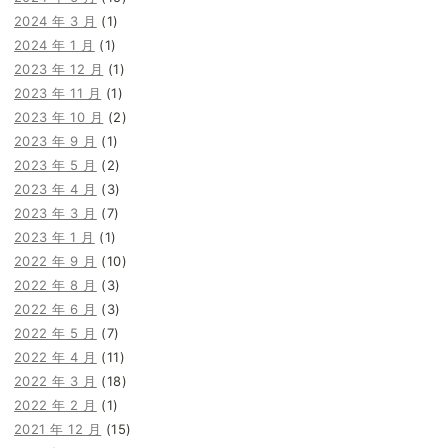
2024 年 3 月
(1)
2024 年 1 月
(1)
2023 年 12 月
(1)
2023 年 11 月
(1)
2023 年 10 月
(2)
2023 年 9 月
(1)
2023 年 5 月
(2)
2023 年 4 月
(3)
2023 年 3 月
(7)
2023 年 1 月
(1)
2022 年 9 月
(10)
2022 年 8 月
(3)
2022 年 6 月
(3)
2022 年 5 月
(7)
2022 年 4 月
(11)
2022 年 3 月
(18)
2022 年 2 月
(1)
2021 年 12 月
(15)