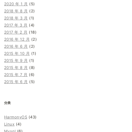
2020 年 1 月
(5)
2018 年 8 月
(2)
2018 年 3 月
(1)
2017 年 3 月
(4)
2017 年 2 月
(18)
2016 年 12 月
(2)
2016 年 6 月
(2)
2015 年 10 月
(1)
2015 年 9 月
(1)
2015 年 8 月
(8)
2015 年 7 月
(6)
2015 年 6 月
(5)
分类
HarmonyOS
(43)
Linux
(4)
Mysql
(6)