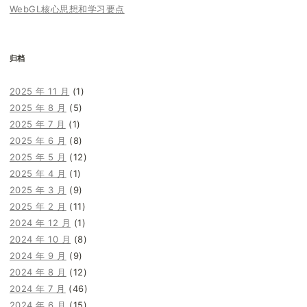
WebGL核心思想和学习要点
归档
2025 年 11 月
(1)
2025 年 8 月
(5)
2025 年 7 月
(1)
2025 年 6 月
(8)
2025 年 5 月
(12)
2025 年 4 月
(1)
2025 年 3 月
(9)
2025 年 2 月
(11)
2024 年 12 月
(1)
2024 年 10 月
(8)
2024 年 9 月
(9)
2024 年 8 月
(12)
2024 年 7 月
(46)
2024 年 6 月
(15)