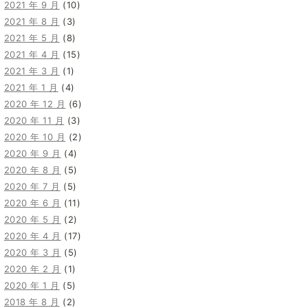
2021 年 9 月
(10)
2021 年 8 月
(3)
2021 年 5 月
(8)
2021 年 4 月
(15)
2021 年 3 月
(1)
2021 年 1 月
(4)
2020 年 12 月
(6)
2020 年 11 月
(3)
2020 年 10 月
(2)
2020 年 9 月
(4)
2020 年 8 月
(5)
2020 年 7 月
(5)
2020 年 6 月
(11)
2020 年 5 月
(2)
2020 年 4 月
(17)
2020 年 3 月
(5)
2020 年 2 月
(1)
2020 年 1 月
(5)
2018 年 8 月
(2)