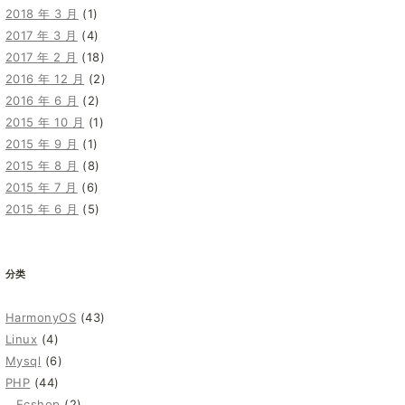
2018 年 3 月
(1)
2017 年 3 月
(4)
2017 年 2 月
(18)
2016 年 12 月
(2)
2016 年 6 月
(2)
2015 年 10 月
(1)
2015 年 9 月
(1)
2015 年 8 月
(8)
2015 年 7 月
(6)
2015 年 6 月
(5)
分类
HarmonyOS
(43)
Linux
(4)
Mysql
(6)
PHP
(44)
Ecshop
(2)