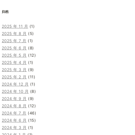
归档
2025 年 11 月
(1)
2025 年 8 月
(5)
2025 年 7 月
(1)
2025 年 6 月
(8)
2025 年 5 月
(12)
2025 年 4 月
(1)
2025 年 3 月
(9)
2025 年 2 月
(11)
2024 年 12 月
(1)
2024 年 10 月
(8)
2024 年 9 月
(9)
2024 年 8 月
(12)
2024 年 7 月
(46)
2024 年 6 月
(15)
2024 年 3 月
(1)
2024 年 1 月
(1)