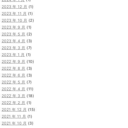
2023 年 12 月
(1)
2023 年 11 月
(1)
2023 年 10 月
(2)
2023 年 9 月
(1)
2023 年 5 月
(2)
2023 年 4 月
(3)
2023 年 3 月
(7)
2023 年 1 月
(1)
2022 年 9 月
(10)
2022 年 8 月
(3)
2022 年 6 月
(3)
2022 年 5 月
(7)
2022 年 4 月
(11)
2022 年 3 月
(18)
2022 年 2 月
(1)
2021 年 12 月
(15)
2021 年 11 月
(1)
2021 年 10 月
(3)