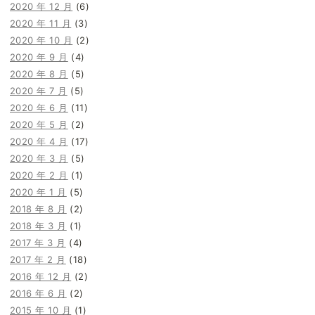
2020 年 12 月
(6)
2020 年 11 月
(3)
2020 年 10 月
(2)
2020 年 9 月
(4)
2020 年 8 月
(5)
2020 年 7 月
(5)
2020 年 6 月
(11)
2020 年 5 月
(2)
2020 年 4 月
(17)
2020 年 3 月
(5)
2020 年 2 月
(1)
2020 年 1 月
(5)
2018 年 8 月
(2)
2018 年 3 月
(1)
2017 年 3 月
(4)
2017 年 2 月
(18)
2016 年 12 月
(2)
2016 年 6 月
(2)
2015 年 10 月
(1)