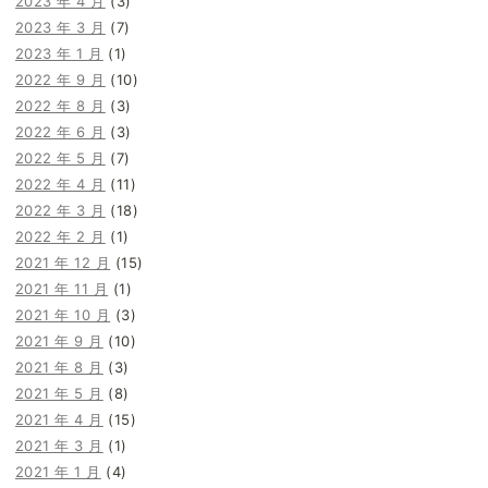
2023 年 4 月
(3)
2023 年 3 月
(7)
2023 年 1 月
(1)
2022 年 9 月
(10)
2022 年 8 月
(3)
2022 年 6 月
(3)
2022 年 5 月
(7)
2022 年 4 月
(11)
2022 年 3 月
(18)
2022 年 2 月
(1)
2021 年 12 月
(15)
2021 年 11 月
(1)
2021 年 10 月
(3)
2021 年 9 月
(10)
2021 年 8 月
(3)
2021 年 5 月
(8)
2021 年 4 月
(15)
2021 年 3 月
(1)
2021 年 1 月
(4)