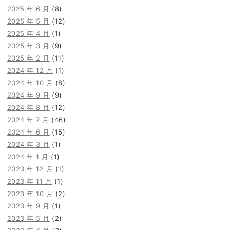
2025 年 6 月
(8)
2025 年 5 月
(12)
2025 年 4 月
(1)
2025 年 3 月
(9)
2025 年 2 月
(11)
2024 年 12 月
(1)
2024 年 10 月
(8)
2024 年 9 月
(9)
2024 年 8 月
(12)
2024 年 7 月
(46)
2024 年 6 月
(15)
2024 年 3 月
(1)
2024 年 1 月
(1)
2023 年 12 月
(1)
2023 年 11 月
(1)
2023 年 10 月
(2)
2023 年 9 月
(1)
2023 年 5 月
(2)