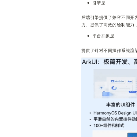
引擎层
后端引擎提供了兼容不同开
力。提供了高效的绘制能力
平台抽象层
提供了针对不同操作系统渲染