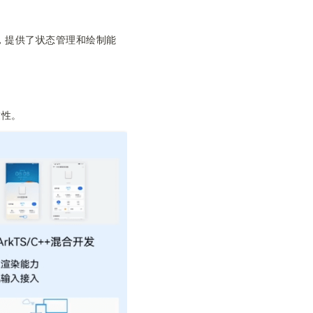
，提供了状态管理和绘制能
致性。