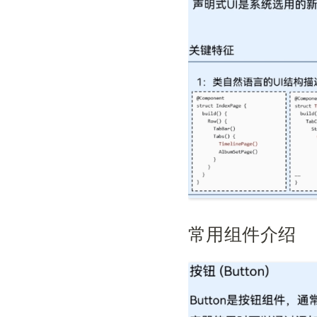
常用组件介绍