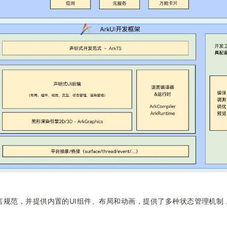
言规范，并提供内置的UI组件、布局和动画，提供了多种状态管理机制