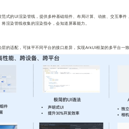
发范式的UI渲染管线，提供多种基础组件、布局计算、动效、交互事件
，将渲染管线收集的渲染指令，会知道屏幕能力。
层的适配，可抹平不同平台的接口差异，实现ArkUI框架的多平台一