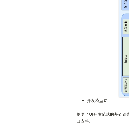
开发模型层
提供了UI开发范式的基础语
口支持。