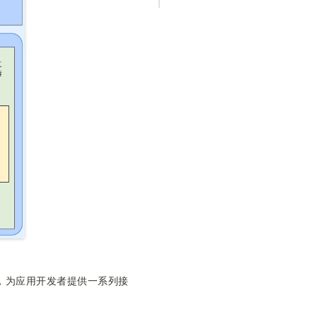
，为应用开发者提供一系列接