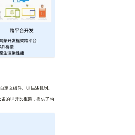
器、自定义组件、UI描述机制。
设备的UI开发框架，提供了构