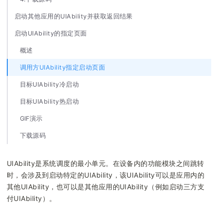
启动其他应用的UIAbility并获取返回结果
启动UIAbility的指定页面
概述
调用方UIAbility指定启动页面
目标UIAbility冷启动
目标UIAbility热启动
GIF演示
下载源码
UIAbility是系统调度的最小单元。在设备内的功能模块之间跳转
时，会涉及到启动特定的UIAbility，该UIAbility可以是应用内的
其他UIAbility，也可以是其他应用的UIAbility（例如启动三方支
付UIAbility）。