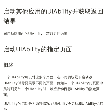
启动其他应用的UIAbility并获取返回
结果
同启动应用内的UIAbility并获取返回结果
启动UIAbility的指定页面
概述
一个UIAbility可以对应多个页面，在不同的场景下启动该
UIAbility时需要展示不同的页面，例如从一个UIAbility的页面中
跳转到另外一个UIAbility时，希望启动目标UIAbility的指定页
面。
UIAbility的启动分为两种情况：UIAbility冷启动和UIAbility热启
动。