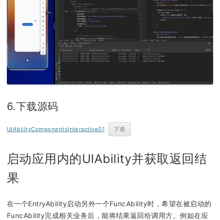
6.下载源码
UIAbilityComponentsInteractive01
下载
启动应用内的UIAbility并获取返回结
果
在一个EntryAbility启动另外一个FuncAbility时，希望在被启动的
FuncAbility完成相关业务后，能将结果返回给调用方。例如在应