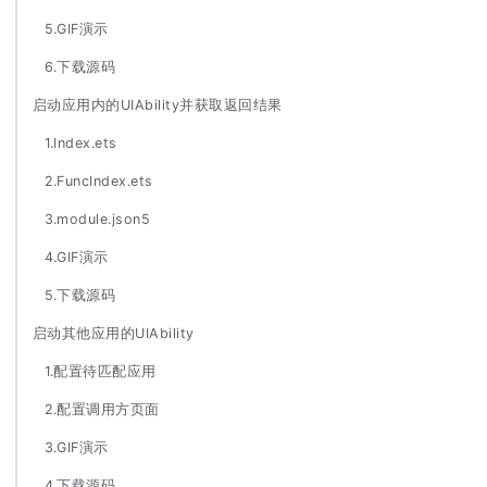
5.GIF演示
6.下载源码
启动应用内的UIAbility并获取返回结果
1.Index.ets
2.FuncIndex.ets
3.module.json5
4.GIF演示
5.下载源码
启动其他应用的UIAbility
1.配置待匹配应用
2.配置调用方页面
3.GIF演示
4.下载源码