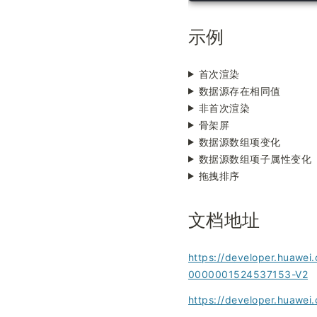
示例
首次渲染
数据源存在相同值
非首次渲染
骨架屏
数据源数组项变化
数据源数组项子属性变化
拖拽排序
文档地址
https://developer.huawei
0000001524537153-V2
https://developer.huawei.