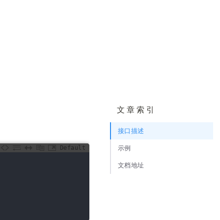
文章索引
接口描述
Default
示例
文档地址